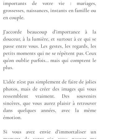
importants de votre vie : mariages,
grossesses, naissances, instants en famille ou
en couple.
J’accorde beaucoup d’importance à la
douceur, à la lumière, et surtout à ce qui se
passe entre vous. Les gestes, les regards, les
petits moments qui ne se répètent pas. Ceux
qu’on oublie parfois… mais qui comptent le
plus.
L’idée n’est pas simplement de faire de jolies
photos, mais de créer des images qui vous
ressemblent vraiment. Des souvenirs
sincères, que vous aurez plaisir à retrouver
dans quelques années, avec la même
émotion.
Si vous avez envie d’immortaliser un
moment de votre vie, vous pouvez me