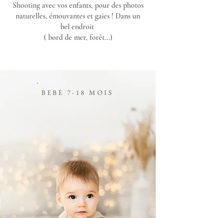
Shooting avec vos enfants, pour des photos
naturelles, émouvantes et gaies ! Dans un
bel endroit
( bord de mer, forêt...)
BEBE 7
-18 MOIS