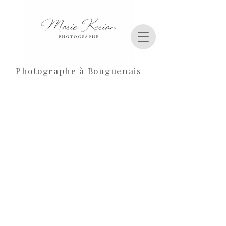
Photographe à Bouguenais