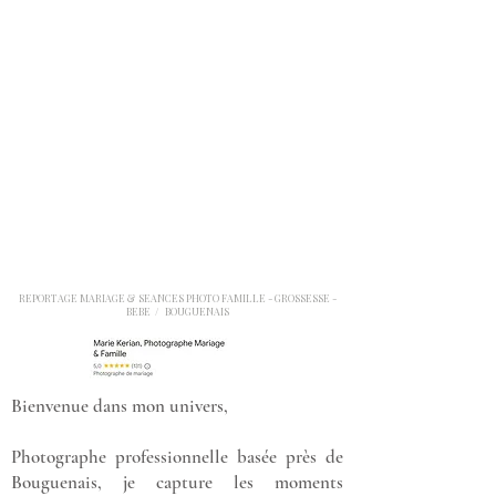
REPORTAGE MARIAGE & SEANCES PHOTO FAMILLE - GROSSESSE -
BEBE / BOUGUENAIS
Bienvenue dans mon univers,
Photographe professionnelle basée près de
Bouguenais, je capture les moments