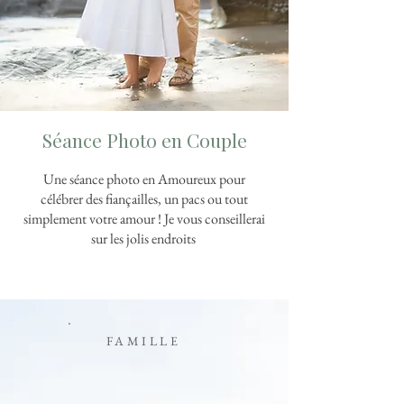
Séance Photo en Couple
Une séance photo en Amoureux pour
célébrer des fiançailles, un pacs ou tout
simplement votre amour ! Je vous conseillerai
sur les jolis endroits
FAMILLE