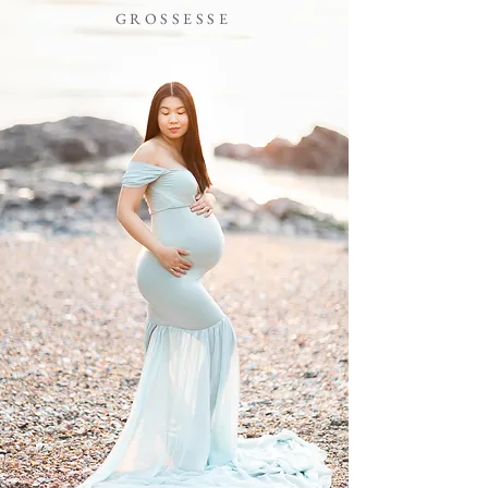
GROSSESSE