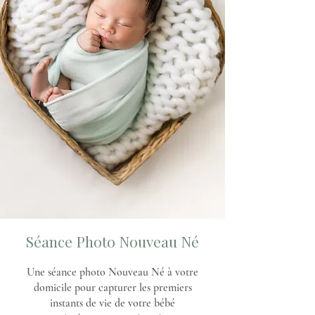
Séance Photo Nouveau Né
Une séance photo Nouveau Né à votre
domicile pour capturer les premiers
instants de vie de votre bébé