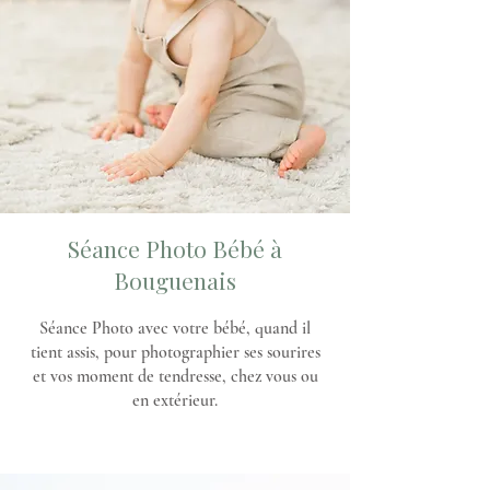
Séance Photo Bébé à
Bouguenais
Séance Photo avec votre bébé, quand il
tient assis, pour photographier ses sourires
et vos moment de tendresse, chez vous ou
en extérieur.