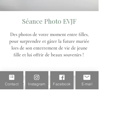
Séance Photo EVJF
Des photos de votre moment entre filles,
pour surprendre et gâter la future mariée
lors de son enterrement de vie de jeune
fille et lui offrir de beaux souvenirs !
Contact
Instagram
Facebook
E-mail
PORTRAIT