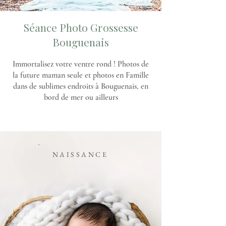
Séance Photo Grossesse
Bouguenais
Immortalisez votre ventre rond ! Photos de
la future maman seule et photos en Famille
dans de sublimes endroits à Bouguenais, en
bord de mer ou ailleurs
NAISSANCE