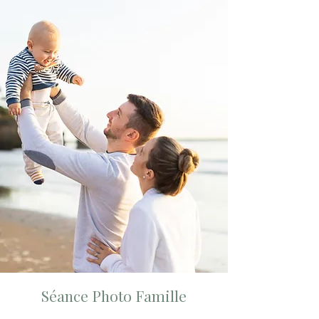
Séance Photo Famille