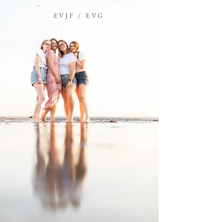
EVJF / EVG