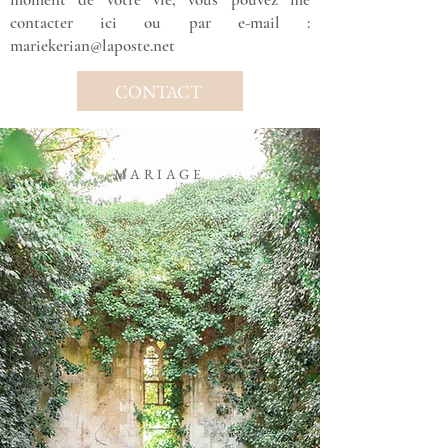
contacter ici ou par e-mail :
mariekerian@laposte.net
CONTACT
MARIAGE