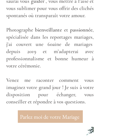
saurai vous
guider
, vous mettre à l'aise et
vous sublimer pour vous offrir des clichés
spontanés où transparaît votre amour.
Photographe
bienveillante
et
passionnée
,
spécialisée dans les reportages mariages,
j'ai couvert une 60aine de mariages
depuis 2019 et m’adapterai avec
professionnalisme et bonne humeur à
votre cérémonie.
Venez me raconter comment vous
imaginez votre grand jour ! Je suis à votre
disposition pour échanger, vous
conseiller et répondre à vos questions.
Parlez moi de votre Mariage