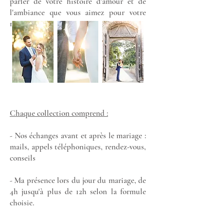
parler de votre histoire d'amour et de
l'ambiance que vous aimez pour votre
mariage :
Chaque collection comprend :
- Nos échanges avant et après le mariage :
mails, appels téléphoniques, rendez-vous,
conseils
- Ma présence lors du jour du mariage, de
4h jusqu'à plus de 12h selon la formule
choisie.