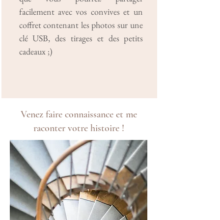
facilement avec vos co
nvives et un
coffret contenant les photos sur une
clé USB, des tirages et des petits
cadeaux ;)
Venez faire connaissance et me
raconter votre histoire !