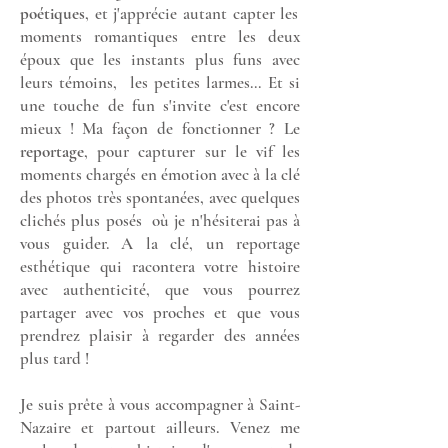
poétiques
, et j'apprécie autant capter les
moments romantiques entre les deux
époux que les instants plus funs avec
leurs témoins, les petites larmes... Et si
une touche de fun s'invite c'est encore
mieux ! Ma façon de fonctionner ? Le
reportage
, pour capturer sur le vif les
moments chargés en émotion avec à la clé
des photos très spontanées, avec quelques
clichés plus posés où je n'hésiterai pas à
vous guider. A la clé, un reportage
esthétique qui racontera votre histoire
avec authenticité, que vous pourrez
partager avec vos proches et que vous
prendrez plaisir à regarder des années
plus tard !
Je suis prête à vous accompagner à Saint-
Nazaire et partout ailleurs. Venez me