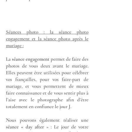
Séances photo : la séance photo
engagement et la séance photo après le
mariage :
La
séance engagement
permet de faire des
photos de vous deux avant le mariage.
Elles peuvent être utilisées pour célébrer
vos fiançailles, pour vos faire-part de
mariage, et vous permettent de mieux
faire connaissance et de vous sentir plus à
l’aise avec le photographe afin d’être
totalement en confiance le jour J.
Nous pouvons également réaliser une
séance « day after
» : Le jour de votre