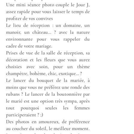
Une mini séance photo couple le Jour J,
assez rapide pour vous laisser le temps de
profiter de vos convives
Le lieu de réception : un domaine, un
manoir, un château... ? avec la nature
environnante pour vous rappeler du
cadre de votre mariage.
Prises de vue de la salle de réception, sa
décoration et les fleurs que vous aurez
choisies avec soin, pour un thème
champêtre, bohème, chic, exotique... ?
Le lancer du bouquet de la mariée, à
moins que vous ne préférez une ronde des
rubans ? Le lancer de la boutonnière par
le marié est une option très sympa, après
tout pourquoi seules les femmes
participeraient ? ;)
Des photos en amoureux, de préférence
au coucher du soleil, le meilleur moment.