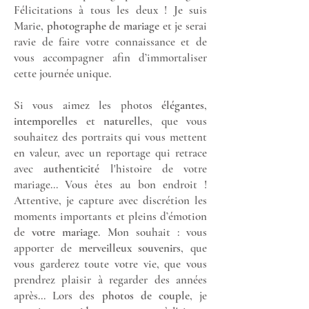
Félicitations à tous les deux ! Je suis
Marie,
photographe de mariage
et je serai
ravie de faire votre connaissance et de
vous accompagner afin d’immortaliser
cette journée unique.
Si vous aimez les photos
élégantes
,
intemporelles
et
naturelle
s, que vous
souhaitez des portraits qui vous mettent
en valeur, avec un reportage qui retrace
avec
authenticité
l'histoire de votre
mariage... Vous êtes au bon endroit !
Attentive, je capture avec discrétion les
moments importants et pleins d’émotion
de
votre mariage
. Mon souhait : vous
apporter de
merveilleux souvenirs
, que
vous garderez toute votre vie, que vous
prendrez plaisir à regarder des années
après... Lors des
photos de couple
, je