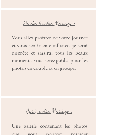
Pendant votre Mariage :
Vous allez profiter de votre journée
et vous sentir en confiance, je serai
discrète et saisirai tous les beaux
moments, vous serez guidés pour les
photos en couple et en groupe.
Après votre Mariage :
Une galerie contenant les photos
que vous pourrez partager