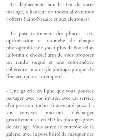
- Le déplacement sur le lieu de votre
mariage, à hauteur de 100km aller-retour
( offerts Saint-Nazaire et aux alentours)
- Le post traitement des photos : tri,
optimisation et retouche de chaque
photographie (de 400 à plus de 800 selon
la formule choisie) afin de vous proposer
un rendu soigné et une colorimétrie
cohérente : mon style photographique : le
fine art, qui est intemporel.
- Une galerie en ligne que vous pourrez
partager avec vos invités, avec un service
d'impression inclus (nouveauté 2022 ) :
vos convives pourront télécharger
gratuitement et en HD les photographies
de mariage. Vous aurez le contrôle de la
galerie, avec la possibilité de masquer des