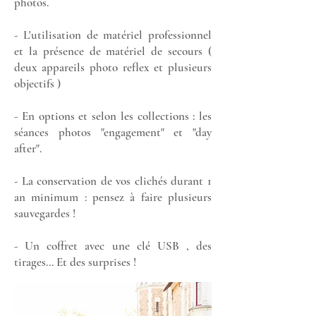
photos.
- L'utilisation de matériel professionnel
et la présence de matériel de secours (
deux appareils photo reflex et plusieurs
objectifs )
- En options et selon les collections : les
séances photos "engagement" et "day
after".
- La conservation de vos clichés durant 1
an minimum : pensez à faire plusieurs
sauvegardes !
- Un coffret avec une clé USB , des
tirages... Et des surprises !