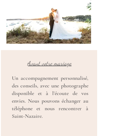
Avant votre mariage
Un accompagnement personnalisé,
des conseils, avec une photographe
disponible et à l’écoute de vos
envies. Nous pouvons échanger au
téléphone et nous rencontrer à
Saint-Nazaire.