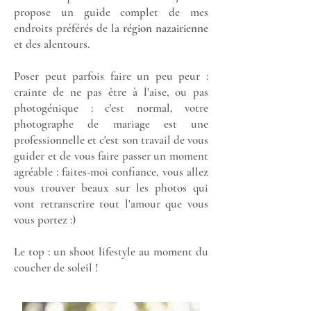
propose un guide complet de mes
endroits préférés de la
région nazairienne
et des alentours.
Poser peut parfois faire un peu peur :
crainte de ne pas être à l'aise, ou pas
photogénique : c'est normal, votre
photographe de mariage est une
professionnelle et c'est son travail de vous
guider et de vous faire passer un moment
agréable : faites-moi confiance, vous allez
vous trouver beaux sur les photos qui
vont retranscrire tout l'amour que vous
vous portez :)
Le top : un shoot lifestyle au moment du
coucher de soleil !