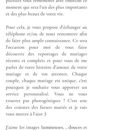
puissiez vous remémorer avec émotion ce
moment qui sera l'un des plus importants
et des plus beaux de votre vie.
Pour cela, je vous propose d'échanger au
téléphone et/ou de nous rencontrer afin
de faire plus ample connaissance. Ce sera
l'occasion pour moi de vous faire
découvrir des reportages de mariages
récents et complets et pour vous de me
parler de votre histoire d'amour, de votre
mariage et de vos attentes. Chaque
couple, chaque mariage est unique, c'est
pourquoi je souhaite vous apporter un
service personnalisé. Vous ne vous
trouvez pas photogéniques ? C'est une
des craintes des futurs mariés et je vais
vous mettre à l'aise :)
J'aime les images
lumineuses
,
,
douces
et