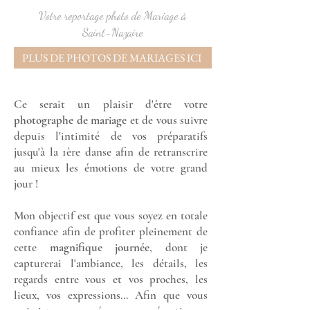
Votre reportage photo de Mariage à
Saint-Nazaire
PLUS DE PHOTOS DE MARIAGES ICI
Ce serait un plaisir d'être votre
photographe de mariage
et de vous suivre
depuis l'intimité de vos préparatifs
jusqu'à la 1ère danse afin de retranscrire
au mieux les émotions de votre grand
jour !
Mon objectif est que vous soyez en totale
confiance afin de profiter pleinement de
cette
magnifique journée
, dont je
capturerai l'ambiance, les détails, les
regards entre vous et vos proches, les
lieux, vos expressions... Afin que vous