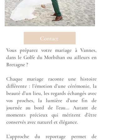
Contact
Vous préparez votre mariage à Vannes,
dans le Golfe du Morbihan ou ailleurs en
Bretagne ?
Chaque mariage raconte une histoire
différente : l’émotion d’une cérémonie, la
beauté d’un lieu, les regards échangés avec
vos proches, la lumière d’une fin de
journée au bord de l’eau… Autant de
moments précieux qui méritent d’être
conservés avec naturel et élégance.
L’approche du reportage permet de