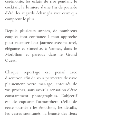
cérémonie, les éclats de rire pendant le
cocktail, la lumière d’une fin de journée
d’été, les regards échangés avec ceux qui
comptent le plus.
Depuis plusieurs années, de nombreux
couples font confiance à mon approche
pour raconter leur journée avec naturel,
élégance et sincérité, à Vannes, dans le
Morbihan
et partout dans le Grand
Ouest.
Chaque reportage est pensé avec
discrétion afin de vous permettre de vivre
pleinement votre mariage, entourés de
vos proches, sans avoir la sensation d’être
constamment photographiés. L’objectif
est de capturer l’atmosphère réelle de
cette journée : les émotions, les détails,
les gestes spontanés, la beauté des lieux