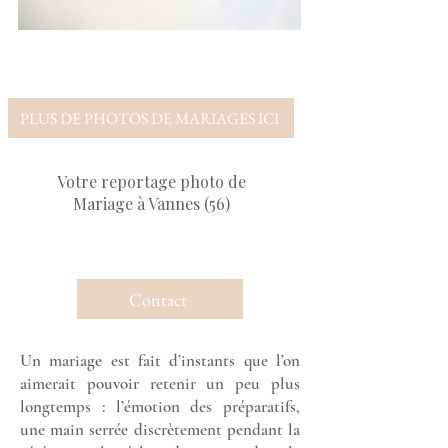
PLUS DE PHOTOS DE MARIAGES ICI
Votre reportage photo de
Mariage à Vannes (56)
Contact
Un mariage est fait d’instants que l’on
aimerait pouvoir retenir un peu plus
longtemps : l’émotion des préparatifs,
une main serrée discrètement pendant la