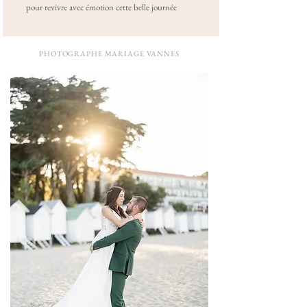
pour revivre avec émotion cette belle journée
PHOTOGRAPHE MARIAGE VANNES