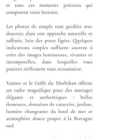
et tous ces moments précieux qui
composent votre histoire.
Les photos de couple sont guidées avec
douceur, dans une approche naturelle et
raffinée, loin des poses figées. Quelques
indications simples suffisent souvent à
créer des images lumineuses, vivantes et
intemporelles, dans lesquelles vous
pourrez réellement vous reconnaître.
Vannes et le Golfe du Morbihan offrent
un cadre magnifique pour des mariages
élégants et authentiques : belles
demeures, domaines de caractère, jardins,
lumière changeante du bord de mer et
atmosphère douce propre à la Bretagne
sud.