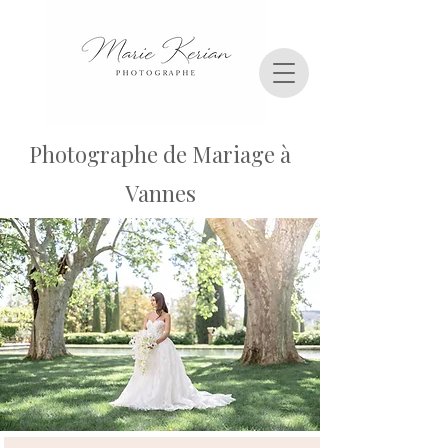
Photographe de Mariage à
Vannes