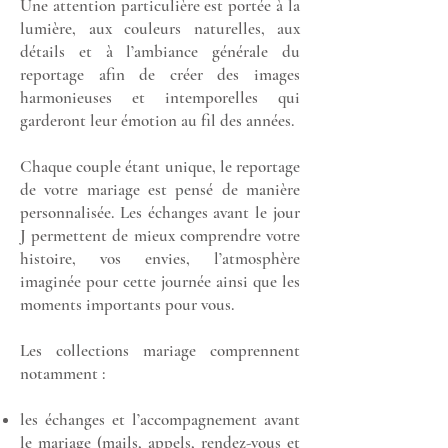
Une attention particulière est portée à la
lumière, aux couleurs naturelles, aux
détails et à l’ambiance générale du
reportage afin de créer des images
harmonieuses et intemporelles qui
garderont leur émotion au fil des années.
Chaque couple étant unique, le reportage
de votre mariage est pensé de manière
personnalisée. Les échanges avant le jour
J permettent de mieux comprendre votre
histoire, vos envies, l’atmosphère
imaginée pour cette journée ainsi que les
moments importants pour vous.
Les collections mariage comprennent
notamment :
les échanges et l’accompagnement avant
le mariage (mails, appels, rendez-vous et