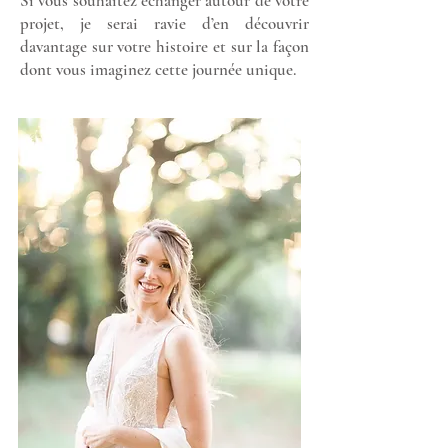
Si vous souhaitez échanger autour de votre
projet, je serai ravie d’en découvrir
davantage sur votre histoire et sur la façon
dont vous imaginez cette journée unique.