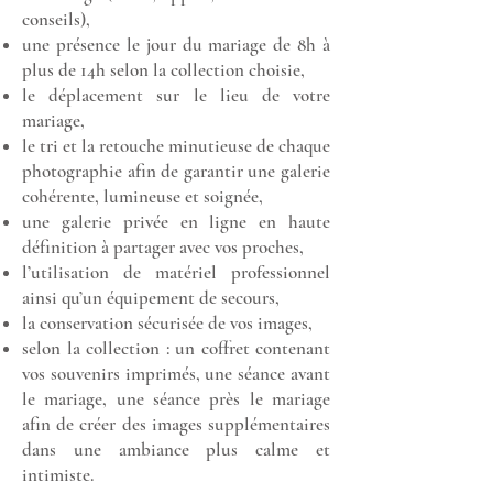
conseils),
une présence le jour du mariage de 8h à
plus de 14h selon la collection choisie,
le déplacement sur le lieu de votre
mariage,
le tri et la retouche minutieuse de chaque
photographie afin de garantir une galerie
cohérente, lumineuse et soignée,
une galerie privée en ligne en haute
définition à partager avec vos proches,
l’utilisation de matériel professionnel
ainsi qu’un équipement de secours,
la conservation sécurisée de vos images,
selon la collection : un coffret contenant
vos souvenirs imprimés, une séance avant
le mariage, une séance près le mariage
afin de créer des images supplémentaires
dans une ambiance plus calme et
intimiste.