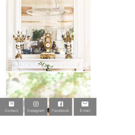
Contact
Instagram
Facebook
E-mail