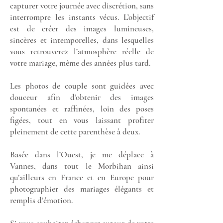
capturer votre journée avec discrétion, sans
interrompre les instants vécus. L’objectif
est de créer des images lumineuses,
sincères et intemporelles, dans lesquelles
vous retrouverez l’atmosphère réelle de
votre mariage, même des années plus tard.
Les photos de couple sont guidées avec
douceur afin d’obtenir des images
spontanées et raffinées, loin des poses
figées, tout en vous laissant profiter
pleinement de cette parenthèse à deux.
Basée dans l’Ouest, je me déplace à
Vannes, dans tout le Morbihan ainsi
qu’ailleurs en France et en Europe pour
photographier des mariages élégants et
remplis d’émotion.