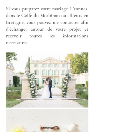
Si vous préparez votre mariage à Vannes,
dans le Golfe du Morbihan ou ailleurs en
Bretagne
, vous pouvez me contacter afin
d’échanger autour de votre projet et
recevoir toutes les informations
nécessaires.